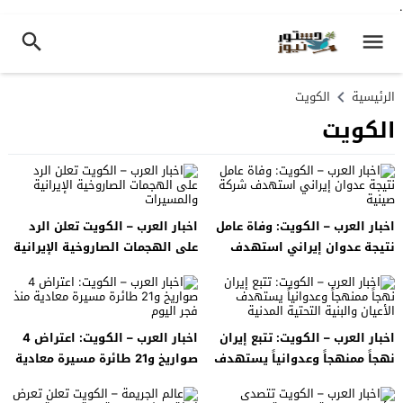
.
الرئيسية
الكويت
الكويت
اخبار العرب – الكويت: وفاة عامل
اخبار العرب – الكويت تعلن الرد
نتيجة عدوان إيراني استهدف
على الهجمات الصاروخية الإيرانية
شركة صينية
والمسيرات
اخبار العرب – الكويت: تتبع إيران
اخبار العرب – الكويت: اعتراض 4
نهجاً ممنهجاً وعدوانياً يستهدف
صواريخ و21 طائرة مسيرة معادية
الأعيان والبنية التحتية المدنية
منذ فجر اليوم