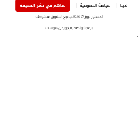
لدينا
سياسة الخصوصية
ساهم في نشر الحقيقة
الدستور نيوز
© 2026 جميع الحقوق محفوظة.
برمجة وتصميم
جوردن هوست
.