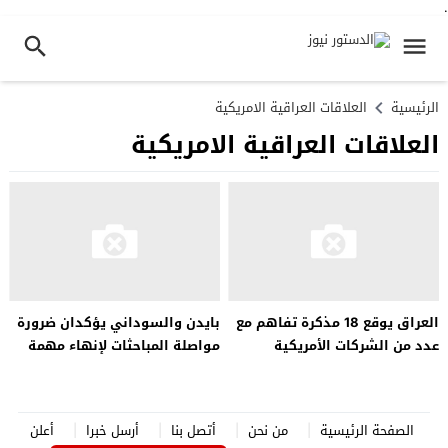
.
الرئيسية
العلاقات العراقية الامريكية
العلاقات العراقية الامريكية
العراق يوقع 18 مذكرة تفاهم مع
بايدن والسوداني يؤكدان ضرورة
عدد من الشركات الأمريكية
مواصلة المباحثات لإنهاء مهمة
قوات التحالف في العراق
الصفحة الرئيسية
من نحن
أتصل بنا
أرسل خبرا
أعلن