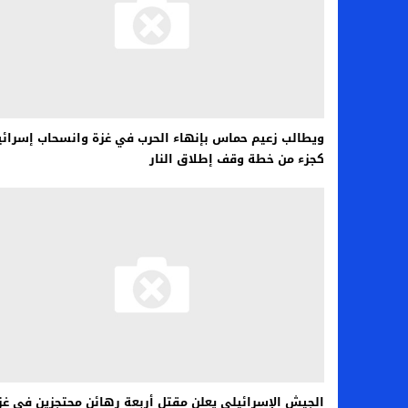
ويطالب زعيم حماس بإنهاء الحرب في غزة وانسحاب إسرائي
كجزء من خطة وقف إطلاق النار
الجيش الإسرائيلي يعلن مقتل أربعة رهائن محتجزين في غز