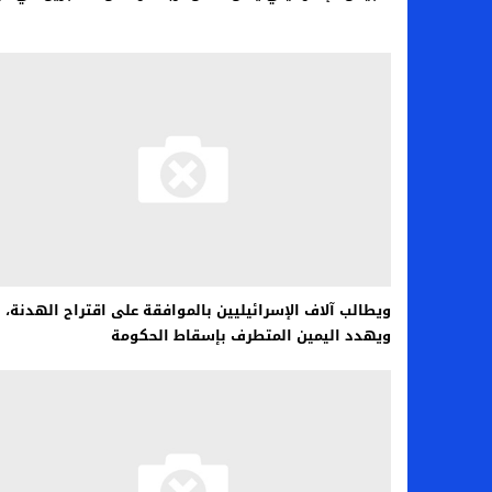
ويطالب آلاف الإسرائيليين بالموافقة على اقتراح الهدنة،
ويهدد اليمين المتطرف بإسقاط الحكومة