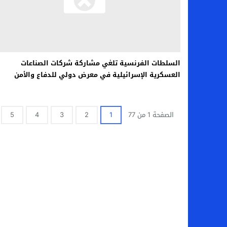
السلطات الفرنسية تلغي مشاركة شركات الصناعات
العسكرية الإسرائيلية في معرض دولي للدفاع والأمن
الصفحة 1 من 77
1
2
3
4
5