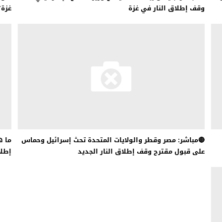
وقف إطلاق النار في غزة
غزة؟
🔴مباشر: مصر وقطر والولايات المتحدة تحث إسرائيل وحماس
ما ه
على قبول مقترح وقف إطلاق النار الجديد
إطلا