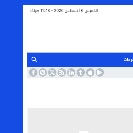
الخميس 6 أغسطس 2026 - 11:48 صباحًا
وعات