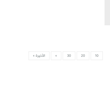
10
20
30
»
الأخيرة »