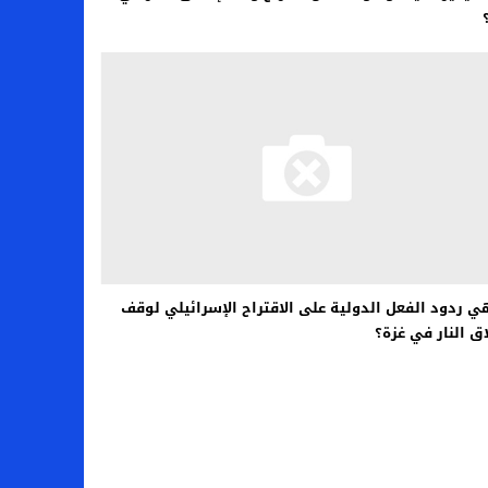
ي ردود الفعل الدولية على الاقتراح الإسرائيلي لوقف
ق النار في غزة؟