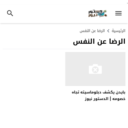
.
الرئيسية
الرضا عن النفس
الرضا عن النفس
بايدن يكشف دبلوماسيته تجاه
خصومه | الدستور نيوز