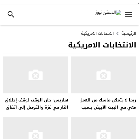
.
الرئيسية
الانتخابات الامريكية
الانتخابات الامريكية
ربما لا يتمكن ماسك من العمل
هاريس: حان الوقت لوقف إطلاق
معي في البيت الأبيض بسبب
النار في غزة والتوصل إلى اتفاق
شركاته
لإطلاق سراح الرهائن