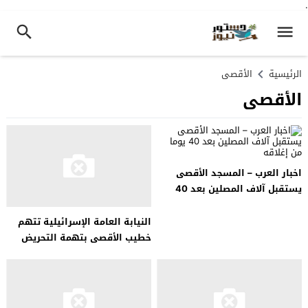
.
الرئيسية
الأقصى
الأقصى
اخبار العرب – المسجد الأقصى
يستقبل آلاف المصلين بعد 40
يوما من إغلاقه
النيابة العامة الإسرائيلية تتهم
خطيب الأقصى بتهمة التحريض