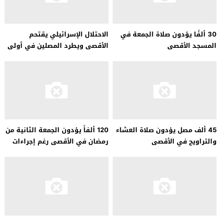
30 ألفًا يؤدون صلاة الجمعة في
الاحتلال الإسرائيلي يقتحم
المسجد الأقصى
الأقصى ويطرد المصلين في أولى
ليالي الاعتكاف
45 ألف مصل يؤدون صلاة العشاء
120 ألفاً يؤدون الجمعة الثانية من
والتراويح في الأقصى
رمضان في الأقصى رغم إجراءات
الاحتلال