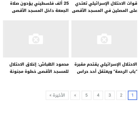
قوات الاحتلال الإسرائيلي تعتدي
25 ألف فلسطيني يؤدون صلاة
على المصلين في المسجد الأقصى
الجمعة داخل المسجد الأقصى
المبارك
الاحتلال الإسرائيلي يقتحم مقبرة
محمود الهباش: إغلاق الاحتلال
“باب الرحمة” ويعتقل أحد حراس
للمسجد الأقصى خطوة مجنونة
الأقصى
وعدوانية
1
2
3
4
5
»
الأخيرة »