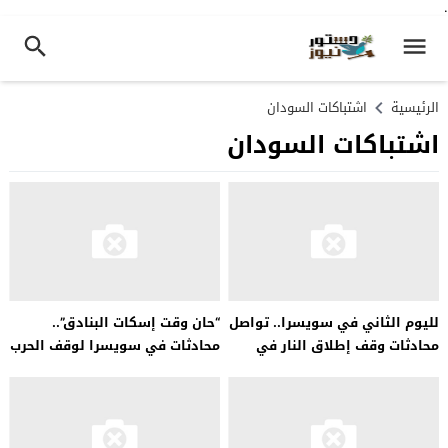
.
الرئيسية
اشتباكات السودان
اشتباكات السودان
لليوم الثاني في سويسرا.. تواصل
“حان وقت إسكات البنادق”..
محادثات وقف إطلاق النار في
محادثات في سويسرا لوقف الحرب
السودان
في السودان