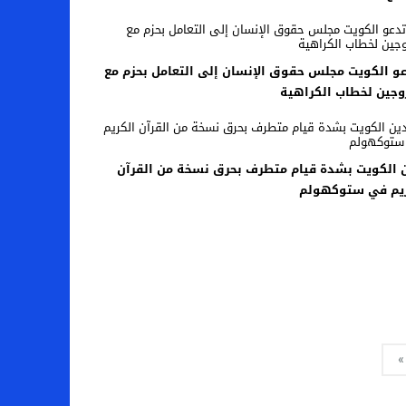
و الكويت مجلس حقوق الإنسان إلى التعامل بحزم مع
وجين لخطاب الكراهية
 الكويت بشدة قيام متطرف بحرق نسخة من القرآن
ريم في ستوكهولم
»