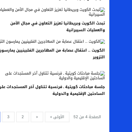
تبحث الكويت وبريطانيا تعزيز التعاون في مجال الأمن
والعمليات السيبرانية
الكويت .. اعتقال عصابة من المهاجرين الفلبينيين يمارسون
التزوير
جلسة مباحثات كويتية ـ فرنسية تتناول آخر المستجدات عل
الساحتين الإقليمية والدولية
الصفحة 4 من 52
الأولى »
«
2
3