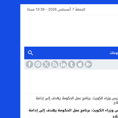
الجمعة 7 أغسطس 2026 - 13:39 مساءً
وعات
 وزراء الكويت: برنامج عمل الحكومة يهدف إلى إدامة
لاح