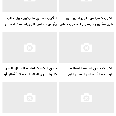
الكويت: مجلس الوزراء يوافق
الكويت تنفي ما يدور حول طلب
على مشروع مرسوم التصويت على
رئيس مجلس الوزراء عقد اجتماع
البطاقة المدنية
مع أعضاء المحكمة الدستورية
الكويت تلغي إقامة العمالة
تلغي الكويت إقامة العمال الذين
الوافدة إذا تجاوز السفر إلى
كانوا خارج البلاد لمدة 6 أشهر أو
الخارج 6 أشهر
أكثر