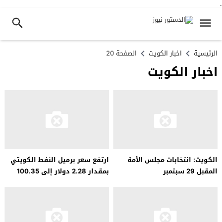
.
الرئيسية
اخبار الكويت
الصفحة 20
اخبار الكويت
الكويت: انتخابات مجلس الأمة
ارتفع سعر برميل النفط الكويتي
المقبل 29 سبتمبر
بمقدار 2.28 دولار إلى 100.35
دولار