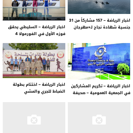
اخبار الرياضة – 157 مشاركاً من 31
اخبار الرياضة – السليطي يحقق
جنسية شهادة نجاح لـ«مهرجان
فوزه الأول في الفورمولا 4
دبي للرياضات المائية»
اخبار الرياضة – اختتام بطولة
اخبار الرياضة – تكريم المشاركين
الضباط للجري والمشي
في الجمعية العمومية – صحيفة
الراية