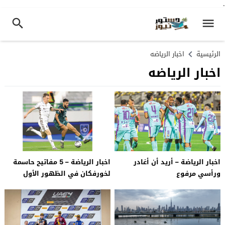
.
الرئيسية
اخبار الرياضه
اخبار الرياضه
اخبار الرياضة – أريد أن أغادر
اخبار الرياضة – 5 مفاتيح حاسمة
ورأسي مرفوع
لخورفكان في الظهور الأول
للمدرب كارزنار