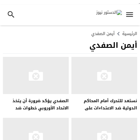
.
الرئيسية
أيمن الصفدي
أيمن الصفدي
نستعد للتحرك أمام المحاكم
الصفدي يؤكد ضرورة أن يتخذ
الدولية ضد الاعتداءات على
الاتحاد الأوروبي خطوات ضد
الأماكن المقدسة…
العدوان الإسرائيلي..