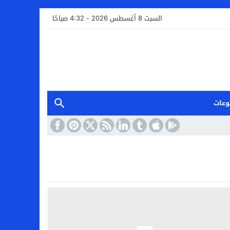
السبت 8 أغسطس 2026 - 4:32 صباحًا
وعات