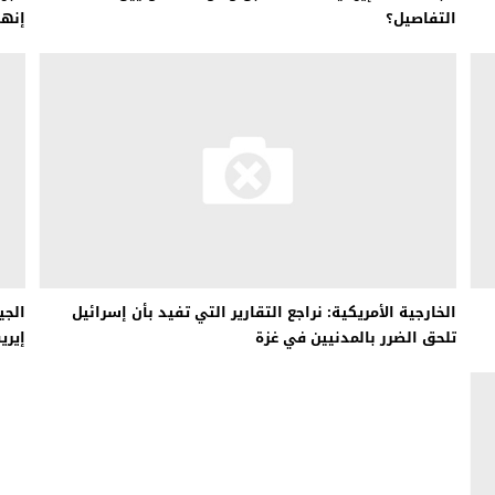
التفاصيل؟
إنها
الخارجية الأمريكية: نراجع التقارير التي تفيد بأن إسرائيل
الجي
تلحق الضرر بالمدنيين في غزة
إيري