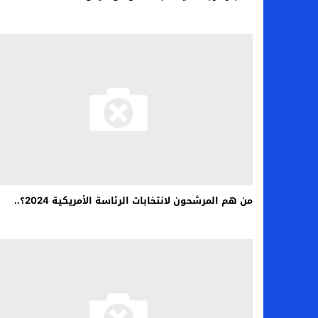
من هم المرشحون لانتخابات الرئاسة الأمريكية 2024؟..