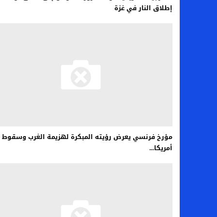
إطلاق النار في غزة
مؤرخ فرنسي يعرض رؤيته المبكرة لهزيمة الغرب وسقوط
أمريكا…