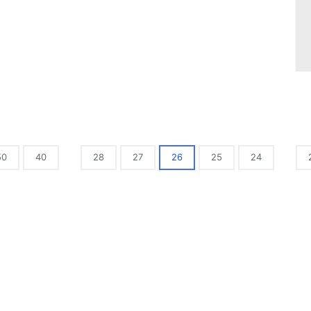
50
40
28
27
26
25
24