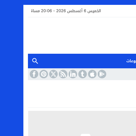
الخميس 6 أغسطس 2026 - 20:06 مساءً
وعات