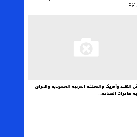
غزة
ل الهند وأمريكا والمملكة العربية السعودية والعراق
ية صادرات الصناعة…