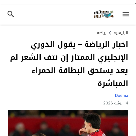
.
الرئيسية
رياضة
اخبار الرياضة – يقول الدوري
الإنجليزي الممتاز إن نتف الشعر لم
يعد يستحق البطاقة الحمراء
المباشرة
Deema
14 يونيو 2026