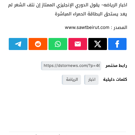
اخبار الرياضه- يقول الدوري الإنجليزي الممتاز إن نتف الشعر لم
يعد يستحق البطاقة الحمراء المباشرة
المصدر : www.sawtbeirut.com
رابط مختصر
كلمات دليلية
اخبار
الرياضة