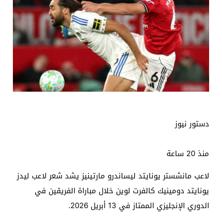
دستور نيوز
منذ 20 ساعة
لاعب مانشستر يونايتد ليساندرو مارتينيز يشد شعر لاعب ليدز
يونايتد دومينيك كالفرت لوين خلال مباراة الفريقين في
الدوري الإنجليزي الممتاز في 13 أبريل 2026.