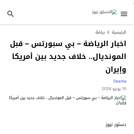
.
الرئيسية
رياضة
اخبار الرياضة – بي سبورتس – قبل
المونديال.. خلاف جديد بين أمريكا
وإيران
Deema
10 يونيو 2026
دستور نيوز