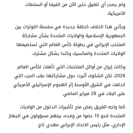
ولم يصدر أي تعليق حتى الآن من الفيفا أو السلطات
الأمريكية.
ويأتي هذا الخلاف كحلقة جديدة في سلسلة التوترات بين
الجمهورية الإسلامية والولايات المتحدة بشأن مشاركة
المنتخب الإيراني في بطولة كأس العالم التي تستضيفها
الولايات المتحدة والمكسيك وكندا بشكل مشترك.
وكانت إيران من أوائل المنتخبات التي تأهلت لكأس العالم
2026، لكن الشكوك أثيرت حول مشاركتها عقب الحرب التي
اندلعت في الشرق الأوسط إثر الهجوم الإسرائيلي الأمريكي
على البلاد في 28 فبراير الماضي.
كما واجه الفريق رفض منح تأشيرات الدخول من الولايات
المتحدة لنحو 15 عضوا من وفده، بينهم مسؤولون في الجهاز
الإداري، مثل رئيس الاتحاد الإيراني مهدي تاج.