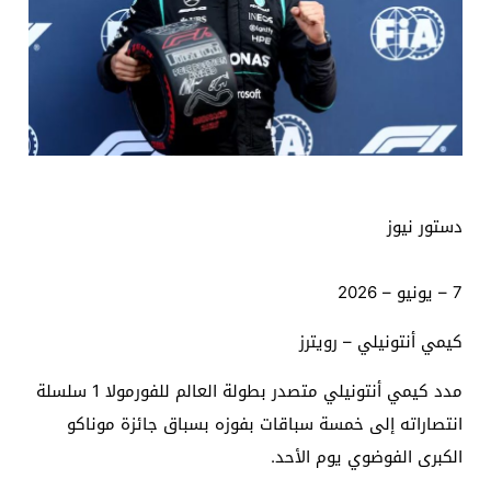
دستور نيوز
7 – يونيو – 2026
كيمي أنتونيلي – رويترز
مدد كيمي أنتونيلي متصدر بطولة العالم للفورمولا 1 سلسلة
انتصاراته إلى خمسة سباقات بفوزه بسباق جائزة موناكو
الكبرى الفوضوي يوم الأحد.