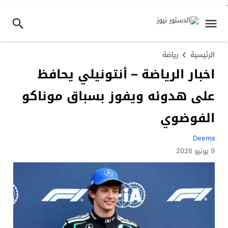
.
الرئيسية
رياضة
اخبار الرياضة – أنتونيلي يحافظ
على هدوئه ويفوز بسباق موناكو
الفوضوي
Deema
9 يونيو 2026