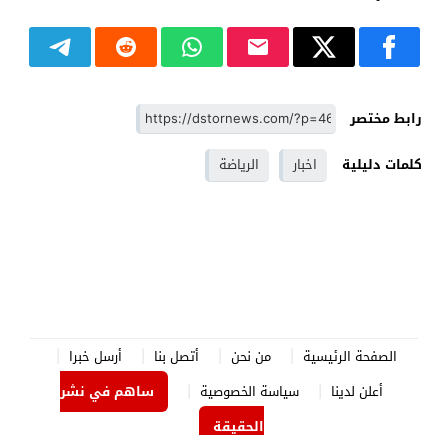
رابط مختصر
كلمات دليلية
اخبار
الرياضة
الصفحة الرئيسية
من نحن
أتصل بنا
أرسل خبرا
أعلن لدينا
سياسة الخصوصية
ساهم في نشر
الحقيقة