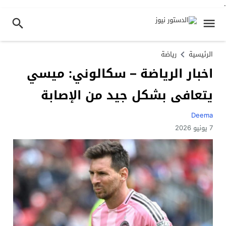
.
الرئيسية
رياضة
اخبار الرياضة – سكالوني: ميسي
يتعافى بشكل جيد من الإصابة
Deema
7 يونيو 2026