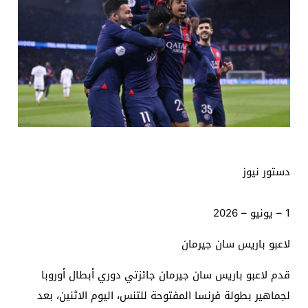
دستور نيوز
1 – يونيو – 2026
لاعبو باريس سان جيرمان
قدم لاعبو باريس سان جيرمان جائزتي دوري أبطال أوروبا
لجماهير بطولة فرنسا المفتوحة للتنس، اليوم الاثنين، بعد