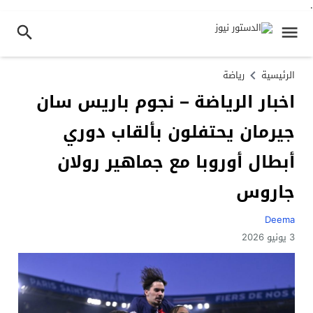
.
الرئيسية
رياضة
اخبار الرياضة – نجوم باريس سان
جيرمان يحتفلون بألقاب دوري
أبطال أوروبا مع جماهير رولان
جاروس
Deema
3 يونيو 2026