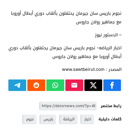
نجوم باريس سان جيرمان يحتفلون بألقاب دوري أبطال أوروبا
مع جماهير رولان جاروس
– الدستور نيوز
اخبار الرياضه- نجوم باريس سان جيرمان يحتفلون بألقاب دوري
أبطال أوروبا مع جماهير رولان جاروس
المصدر : www.sawtbeirut.com
رابط مختصر
كلمات دليلية
اخبار
الرياضة
باريس
نجوم