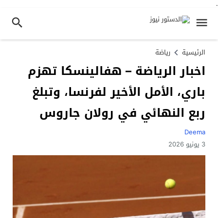
.
الرئيسية
رياضة
اخبار الرياضة – هفالينسكا تهزم
باري، الأمل الأخير لفرنسا، وتبلغ
ربع النهائي في رولان جاروس
Deema
3 يونيو 2026