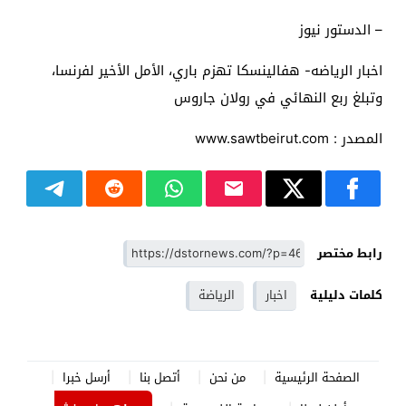
– الدستور نيوز
اخبار الرياضه- هفالينسكا تهزم باري، الأمل الأخير لفرنسا،
وتبلغ ربع النهائي في رولان جاروس
المصدر : www.sawtbeirut.com
رابط مختصر
كلمات دليلية
اخبار
الرياضة
الصفحة الرئيسية
من نحن
أتصل بنا
أرسل خبرا