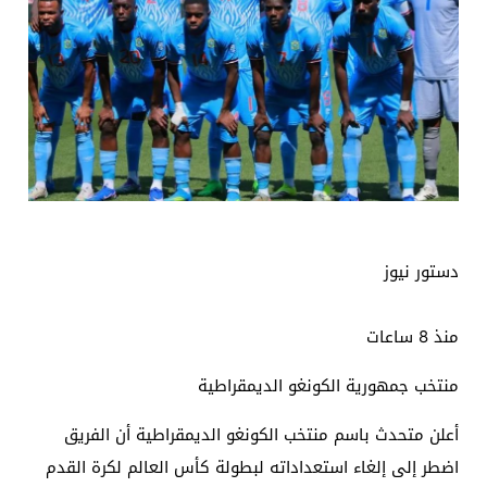
دستور نيوز
منذ 8 ساعات
منتخب جمهورية الكونغو الديمقراطية
أعلن متحدث باسم منتخب الكونغو الديمقراطية أن الفريق
اضطر إلى إلغاء استعداداته لبطولة كأس العالم لكرة القدم