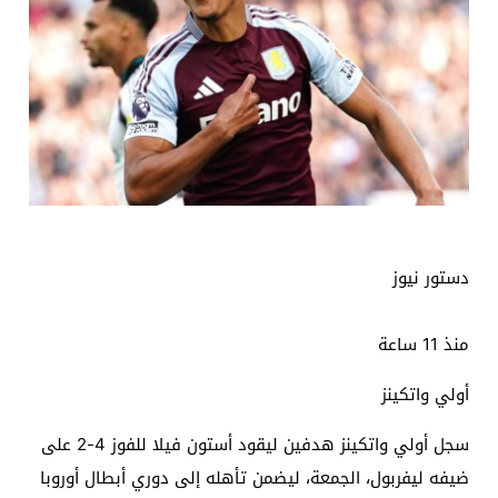
دستور نيوز
منذ 11 ساعة
أولي واتكينز
سجل أولي واتكينز هدفين ليقود أستون فيلا للفوز 4-2 على
ضيفه ليفربول، الجمعة، ليضمن تأهله إلى دوري أبطال أوروبا