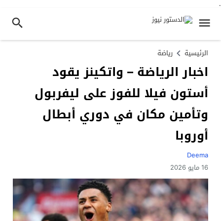
.
الرئيسية
رياضة
اخبار الرياضة – واتكينز يقود
أستون فيلا للفوز على ليفربول
وتأمين مكان في دوري أبطال
أوروبا
Deema
16 مايو 2026