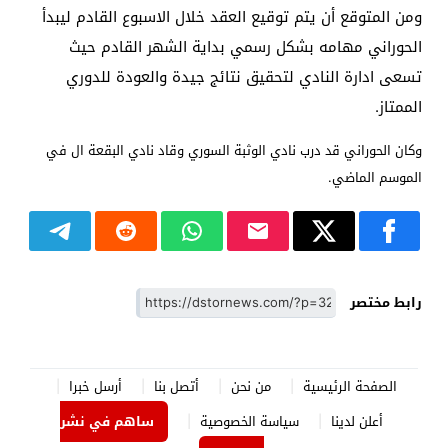
ومن المتوقع أن يتم توقيع العقد خلال الاسبوع القادم ليبدأ
الحوراني مهامه بشكل رسمي بداية الشهر القادم حيث
تسعى ادارة النادي لتحقيق نتائج جيدة والعودة للدوري
الممتاز.
وكان الحوراني قد درب نادي الوثبة السوري وقاد نادي البقعة ال في
الموسم الماضي.
رابط مختصر
الصفحة الرئيسية
من نحن
أتصل بنا
أرسل خبرا
أعلن لدينا
سياسة الخصوصية
ساهم في نشر