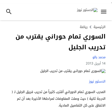
.
الرئيسية
رياضة
السوري تمام حوراني يقترب من
تدريب الجليل
محمد بالو
14 أبريل 2013
الدستور نيوز
المدرب السوري تمام الحوراني أقترب كثيراً من تدريب فريق الجليل لـ (
الدرجة ثانية ) حيث وصلت المفاوضات لمراحلها الأخيرة بعد أن تم
الاتفاق على كل التفاصيل المادية.