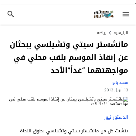
.
الرئيسية
رياضة
مانشستر سيتي وتشيلسي يبحثان
عن إنقاذ الموسم بلقب محلي في
مواجهتهما “غداً”الأحد
محمد بالو
13 أبريل 2013
الدستور نيوز
يتشبث كل من مانشستر سيتي وتشيلسي بطوق النجاة