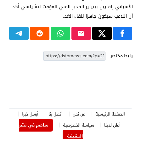
الأسباني رافاييل بينيتيز المدير الفني المؤقت لتشيلسي أكد
أن اللاعب سيكون جاهزا للقاء الغد.
رابط مختصر
الصفحة الرئيسية
من نحن
أتصل بنا
أرسل خبرا
أعلن لدينا
سياسة الخصوصية
ساهم في نشر
الحقيقة