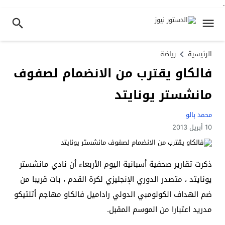
.
الرئيسية
رياضة
فالكاو يقترب من الانضمام لصفوف
مانشستر يونايتد
محمد بالو
10 أبريل 2013
ذكرت تقارير صحفية أسبانية اليوم الأربعاء أن نادي مانشستر
يونايتد ، متصدر الدوري الإنجليزي لكرة القدم ، بات قريبا من
ضم الهداف الكولومبي الدولي راداميل فالكاو مهاجم أتلتيكو
مدريد اعتبارا من الموسم المقبل.