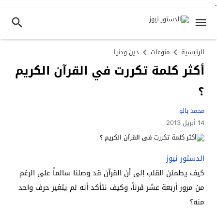
.
الرئيسية
منوعات
دين ودنيا
أكثر كلمة تكررت في القرآن الكريم
؟
محمد بالو
14 أبريل 2013
الدستور نيوز
كيف يطمئن القلب إلى أن القرآن قد وصلنا سالماً على الرغم
من مرور أربعة عشر قرناً، وكيف نتأكد أنه لم يتغير حرف واحد
منه؟