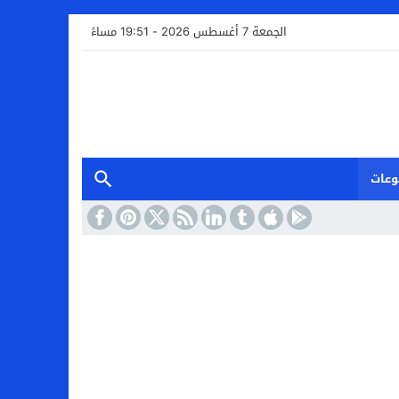
الجمعة 7 أغسطس 2026 - 19:51 مساءً
وعات