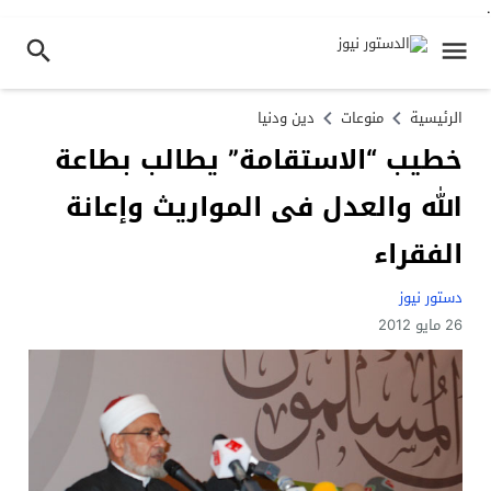
.
الرئيسية
منوعات
دين ودنيا
خطيب “الاستقامة” يطالب بطاعة
الله والعدل فى المواريث وإعانة
الفقراء
دستور نيوز
26 مايو 2012