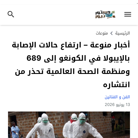
.
الرئيسية
منوعات
أخبار منوعة – ارتفاع حالات الإصابة
بالإيبولا في الكونغو إلى 689
ومنظمة الصحة العالمية تحذر من
انتشاره
الفن و الفنانين
13 يونيو 2026