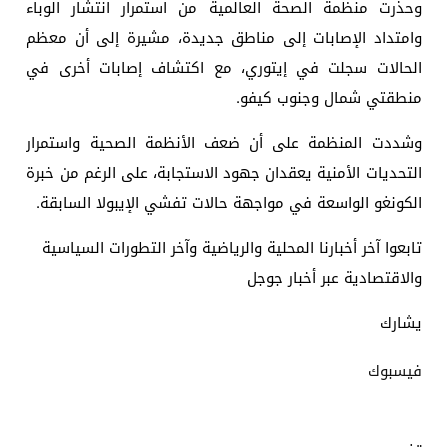
وحذرت منظمة الصحة العالمية من استمرار انتشار الوباء
وامتداد الإصابات إلى مناطق جديدة، مشيرة إلى أن معظم
الحالات سجلت في إيتوري، مع اكتشاف إصابات أخرى في
منطقتي شمال وجنوب كيفو.
وشددت المنظمة على أن ضعف الأنظمة الصحية واستمرار
التحديات الأمنية يعقدان جهود الاستجابة، على الرغم من خبرة
الكونغو الواسعة في مواجهة حالات تفشي الإيبولا السابقة.
تابعوا آخر أخبارنا المحلية والرياضية وآخر التطورات السياسية
والاقتصادية عبر أخبار جوجل
يشارك
فيسبوك