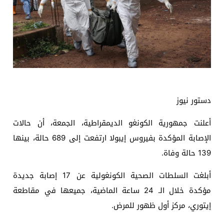
دستور نيوز
أعلنت جمهورية الكونغو الديمقراطية، الجمعة، أن حالات
الإصابة المؤكدة بفيروس إيبولا ارتفعت إلى 689 حالة، بينها
139 حالة وفاة.
أبلغت السلطات الصحية الكونغولية عن 17 إصابة جديدة
مؤكدة خلال الـ 24 ساعة الماضية، جميعها في مقاطعة
إيتوري، مركز أول ظهور للمرض.