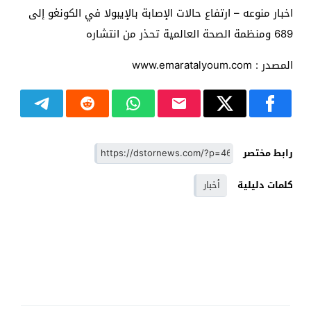
اخبار منوعه – ارتفاع حالات الإصابة بالإيبولا في الكونغو إلى
689 ومنظمة الصحة العالمية تحذر من انتشاره
المصدر : www.emaratalyoum.com
رابط مختصر
كلمات دليلية
أخبار