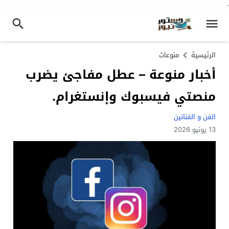
.
الرئيسية
منوعات
أخبار منوعة – عطل مفاجئ يضرب
منصتي فيسبوك وإنستغرام.
الفن و الفنانين
13 يونيو 2026