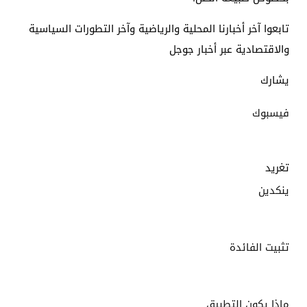
تابعوا آخر أخبارنا المحلية والرياضية وآخر التطورات السياسية
والاقتصادية عبر أخبار جوجل
يشارك
فيسبوك
تغريد
ينكدين
تثبيت الفائدة
ماذا يكون التطبيق