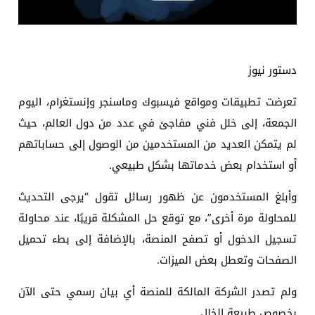
دستور نيوز
تعرضت تطبيقات ومواقع فيسبوك وماسنجر وإنستغرام، اليوم
الجمعة، إلى خلل فني مفاجئ في عدد من دول العالم، حيث
لم يتمكن العديد من المستخدمين من الوصول إلى حساباتهم
أو استخدام بعض خدماتها بشكل طبيعي.
وأبلغ المستخدمون عن ظهور رسائل تقول “يرجى التحديث
للمحاولة مرة أخرى”، مع توقع حل المشكلة قريبًا، عند محاولة
تسجيل الدخول أو تصفح المنصة، بالإضافة إلى بطء تحميل
الصفحات وتعطل بعض الميزات.
ولم تصدر الشركة المالكة للمنصة أي بيان رسمي حتى الآن
بخصوص طبيعة الخلل.