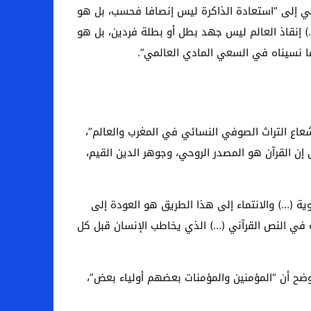
سعي إلى “استعادة الذاكرة ليس إنصافا فحسب، بل هو
…) إنقاذ العالم ليس جهد بطل أو بطلة فردين، بل هو
ا نسيناه في السعي المادي العالمي”.
عاع التراث الصوفي النسائي في المغرب والعالم”،
 إن القرآن هو المصدر الروحي، وجوهر الدين القيم،
ية (…) والانتماء إلى هذا الطريق هو العودة إلى
لة في النص القرآني (…) الذي يخاطب الإنسان قبل كل
 يوضح أن “المؤمنين والمؤمنات بعضهم أولياء بعض”،