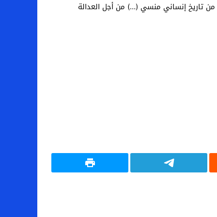
من تاريخ إنساني منسي (…) من أجل العدالة