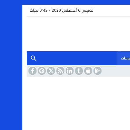
الخميس 6 أغسطس 2026 - 6:42 صباحًا
وعات