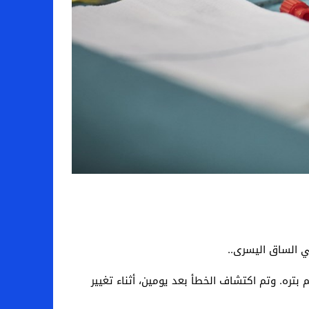
ي الساق اليسرى.
.
تره. وتم اكتشاف الخطأ بعد يومين، أثناء تغيير