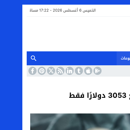
الخميس 6 أغسطس 2026 - 17:22 مساءً
وعات
ط