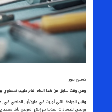
دستور نيوز
وفي وقت سابق من هذا العام، قام طبيب نمساوي ببت
وقبل الجراحة، التي أجريت في مايو/أيار الماضي في إ
روتيني للضمادات، عندما تم إبلاغ المريض بأنه سيحتاج إ