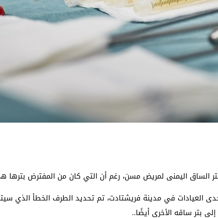
ر الساق اليمنى لمريض مسن، رغم أن التي كان من المفترض بترها ه
حدى العيادات في مدينة فريشتادت، تم تحديد الطرف الخطأ الذي سيتم ب
لى بتر ساقه الأخرى أيضًا.
.