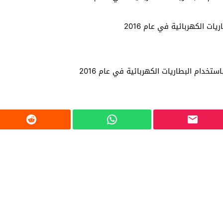
ت الكهربائية في عام 2016
خدام البطاريات الكهربائية في عام 2016