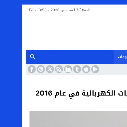
الجمعة 7 أغسطس 2026 - 3:53 صباحًا
وعات
الكهربائية في عام 2016