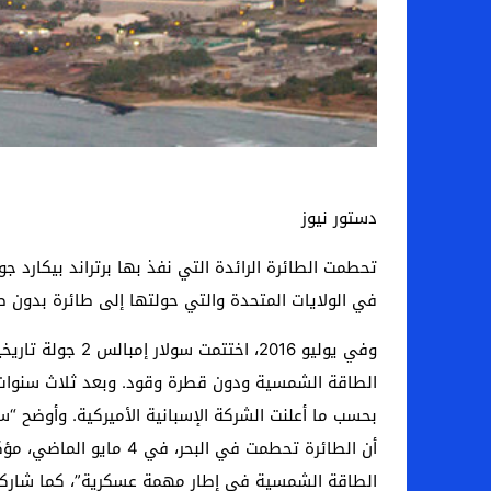
دستور نيوز
في الولايات المتحدة والتي حولتها إلى طائرة بدون طي
الطاقة الشمسية ودون قطرة وقود. وبعد ثلاث سنوات، 
بحسب ما أعلنت الشركة الإسبانية الأميركية. وأوضح “
الطاقة الشمسية في إطار مهمة عسكرية”، كما شاركت 