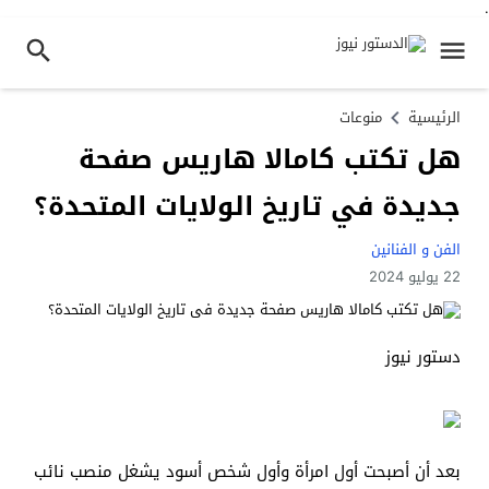
.
الرئيسية
منوعات
هل تكتب كامالا هاريس صفحة
جديدة في تاريخ الولايات المتحدة؟
الفن و الفنانين
22 يوليو 2024
دستور نيوز
بعد أن أصبحت أول امرأة وأول شخص أسود يشغل منصب نائب