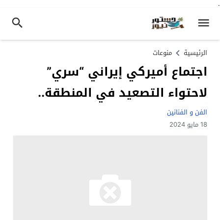
.
الرئيسية
منوعات
اجتماع أميركي إيراني “سري”
لاحتواء التصعيد في المنطقة..
الفن و الفنانين
18 مايو 2024