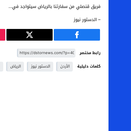
فريق قنصلي من سفارتنا بالرياض سيتواجد في…
– الدستور نيوز
رابط مختصر
كلمات دليلية
الأردن
الدستور نيوز
الرياض
ا