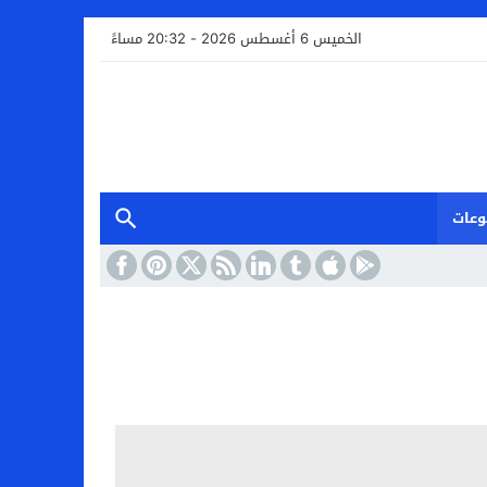
الخميس 6 أغسطس 2026 - 20:32 مساءً
وعات