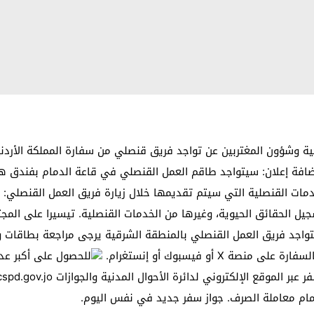
رجية وشؤون المغتربين عن تواجد فريق قنصلي من سفارة المملكة الأرد
الخدمات القنصلية التي سيتم تقديمها خلال زيارة فريق العمل القنصلي: 
جيل الحقائق الحيوية، وغيرها من الخدمات القنصلية. تيسيرا على المجت
لتواجد فريق العمل القنصلي بالمنطقة الشرقية يرجى مراجعة بطاقات 
X أو فيسبوك أو إنستغرام.
للحصول على أكبر عد
إتمام معاملة الصرف. جواز سفر جديد في نفس اليوم.