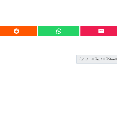
لمملكة العربية السعودية