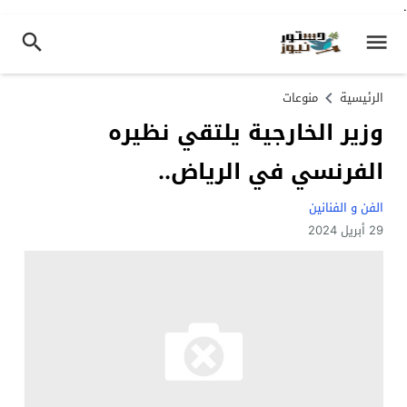
.
الرئيسية
منوعات
وزير الخارجية يلتقي نظيره
الفرنسي في الرياض..
الفن و الفنانين
29 أبريل 2024