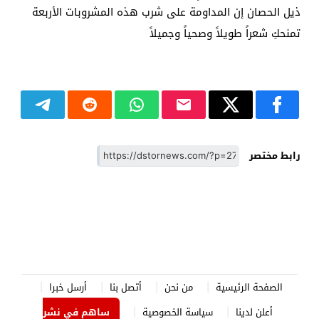
ذيل الحصان إن المداومة على شرب هذه المشروبات الأربعة
تمنحكِ شعراً طويلاً وصحياً وجميلاً
رابط مختصر
الصفحة الرئيسية
من نحن
أتصل بنا
أرسل خبرا
أعلن لدينا
سياسة الخصوصية
ساهم في نشر