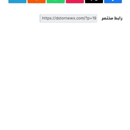
رابط مختصر