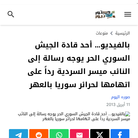
.
الرئيسية
منوعات
بالفيديو… أحد قادة الجيش
السوري الحر يوجه رسالة إلى
النائب ميسر السردية رداً على
اتهامها لحرائر سوريا بالعهر
صوره اليوم
11 أبريل 2013