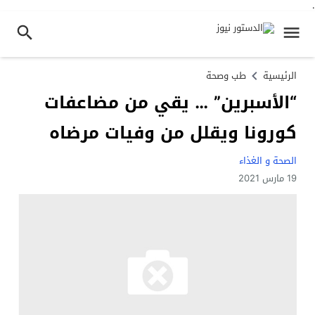
.
الرئيسية
طب وصحة
“الأسبرين” … يقي من مضاعفات
كورونا ويقلل من وفيات مرضاه
الصحة و الغذاء
19 مارس 2021