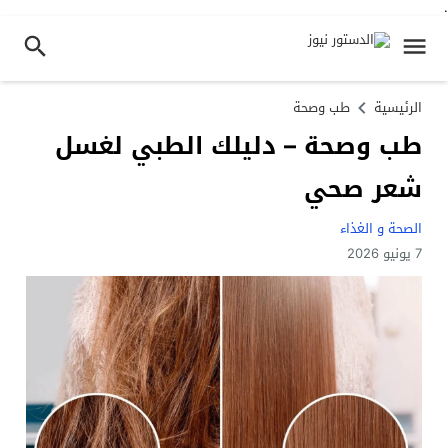
.
الرئيسية
طب وصحة
طب وصحة – دليلك الطبي لغسل
شعر صحي
الصحة و الغذاء
7 يونيو 2026