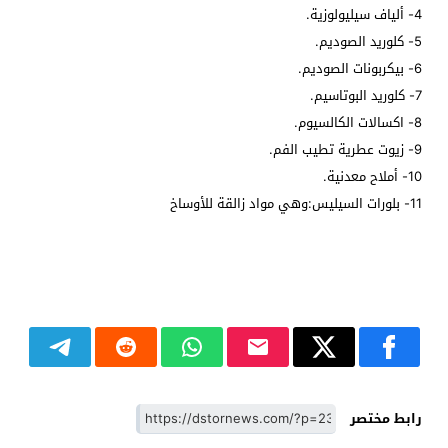
4- ألياف سيليولوزية.
5- كلوريد الصوديم.
6- بيكربونات الصوديم.
7- كلوريد البوتاسيم.
8- اكسالات الكالسيوم.
9- زيوت عطرية تطيب الفم.
10- أملاح معدنية.
11- بلورات السيليس:وهي مواد زالقة للأوساخ
رابط مختصر