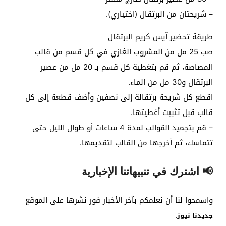
– شريحتان من البرتقال (اختياري).
طريقة تحضير آيس كريم البرتقال
صب 25 مل من المشروب الغازي في كل قسم من قالب
المصاصة، ثم قم بتغطية كل قسم بـ 20 مل من عصير
البرتقال و30 مل من الماء.
اقطع كل شريحة برتقالة إلى نصفين وأضف قطعة إلى كل
قالب قبل تثبيت أغطيتها.
– قم بتجميد القوالب لمدة 4 ساعات أو طوال الليل حتى
تتماسك، ثم أخرجها من القالب لتقديمها.
📢 اشترك في تنبيهاتنا الإخبارية
واسمحوا لنا أن نعلمكم بآخر الأخبار فور نشرها على الموقع
.
جديدنا نيوز