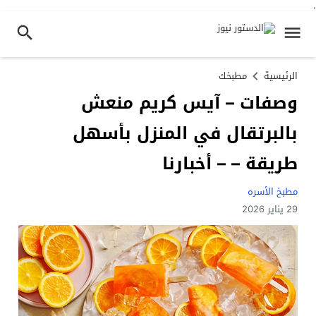
.
الرئيسية
مطبخك
وصفات – آيس كريم منعش
بالبرتقال في المنزل بأسهل
طريقة – – أخبارنا
مطبخ الأسره
29 يناير 2026