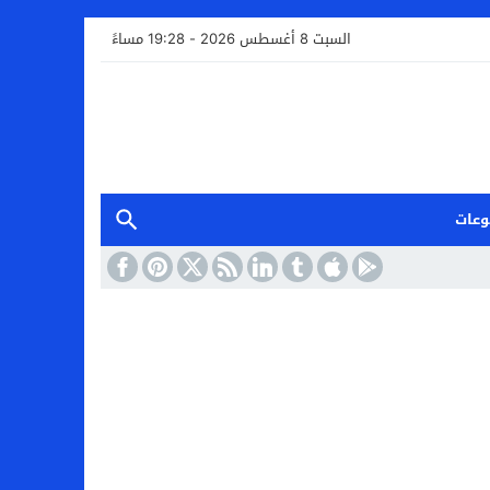
السبت 8 أغسطس 2026 - 19:28 مساءً
وعات