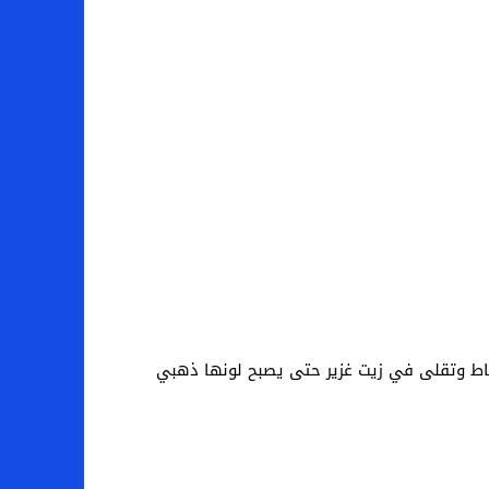
اط وتقلى في زيت غزير حتى يصبح لونها ذهبي