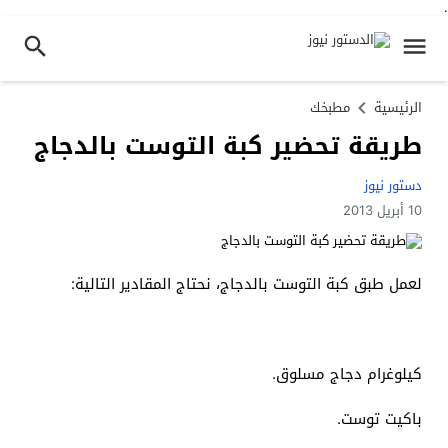
.
الرئيسية
مطبخك
طريقة تحضير كبة التوست بالدجاج
دستور نيوز
10 أبريل 2013
لعمل طبق كبة التوست بالدجاج، نحتاج المقادير التالية:
كيلوغرام دجاج مسلوق.
باكيت توست.