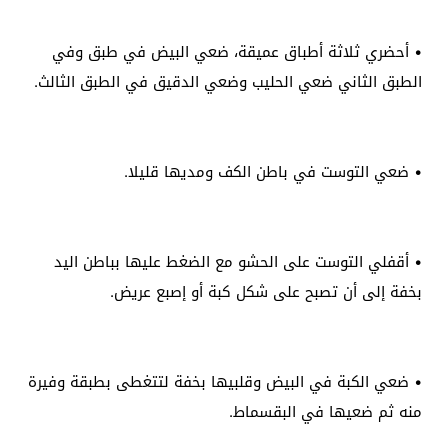
• أحضري ثلاثة أطباق عميقة، ضعي البيض في طبق وفي
الطبق الثاني ضعي الحليب وضعي الدقيق في الطبق الثالث.
• ضعي التوست في باطن الكف ومديها قليلا.
• أقفلي التوست على الحشو مع الضغط عليها بباطن اليد
بخفة إلى أن تصبح على شكل كبة أو إصبع عريض.
• ضعي الكبة في البيض وقلبيها بخفة لتتغطى بطبقة وفيرة
منه ثم ضعيها في البقسماط.