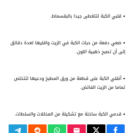
• قلبي الكبة لتتغطى جيدا بالبقسماط.
• ضعي دفعة من حبات الكبة في الزيت واقليها لعدة دقائق
إلى أن تصبح ذهبية اللون.
• أنقلي الكبة على قطعة من ورق المطبخ ودعيها لتتخلص
تماما من الزيت الفائض.
• قدمي الكبة ساخنة مع تشكيلة من المخللات والسلطات.