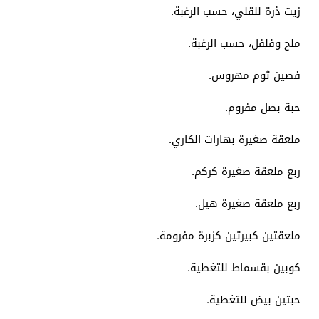
زيت ذرة للقلي، حسب الرغبة.
ملح وفلفل، حسب الرغبة.
فصين ثوم مهروس.
حبة بصل مفروم.
ملعقة صغيرة بهارات الكاري.
ربع ملعقة صغيرة كركم.
ربع ملعقة صغيرة هيل.
ملعقتين كبيرتين كزبرة مفرومة.
كوبين بقسماط للتغطية.
حبتين بيض للتغطية.