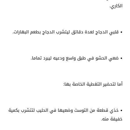
الكاري.
• قلبي الدجاج لعدة دقائق ليتشرب الدجاج بطعم البهارات.
• ضعي الحشو في طبق واسع ودعيه ليبرد تماما.
أما لتحضير التغطية الخاصة بها:
• خذي قطعة من التوست وضعيها في الحليب لتتشرب بكمية
خفيفة منه.