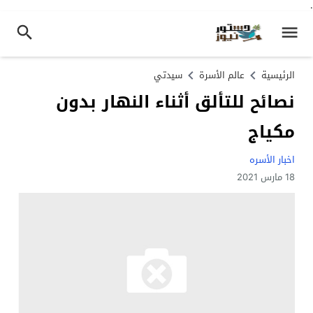
.
الرئيسية
عالم الأسرة
سيدتي
نصائح للتألق أثناء النهار بدون
مكياج
اخبار الأسره
18 مارس 2021