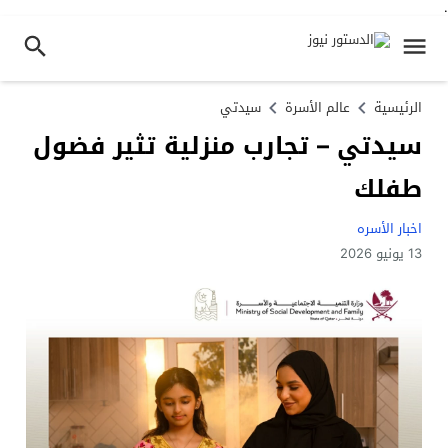
.
الرئيسية
عالم الأسرة
سيدتي
سيدتي – تجارب منزلية تثير فضول
طفلك
اخبار الأسره
13 يونيو 2026