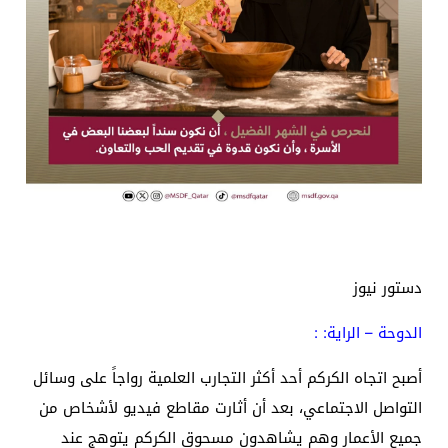
دستور نيوز
الدوحة – الراية: :
أصبح اتجاه الكركم أحد أكثر التجارب العلمية رواجاً على وسائل
التواصل الاجتماعي، بعد أن أثارت مقاطع فيديو لأشخاص من
جميع الأعمار وهم يشاهدون مسحوق الكركم يتوهج عند