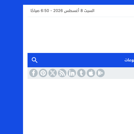
السبت 8 أغسطس 2026 - 6:50 صباحًا
وعات