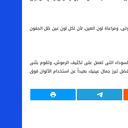
ولى، ومراعاة لون العين، لأن لكل لون عين ظل الجفون
السوداء التى تعمل على تكثيف الرموش، وتقوم بثنى
 تبرز جمال عينيك بعيداً عن استخدام الألوان فوق