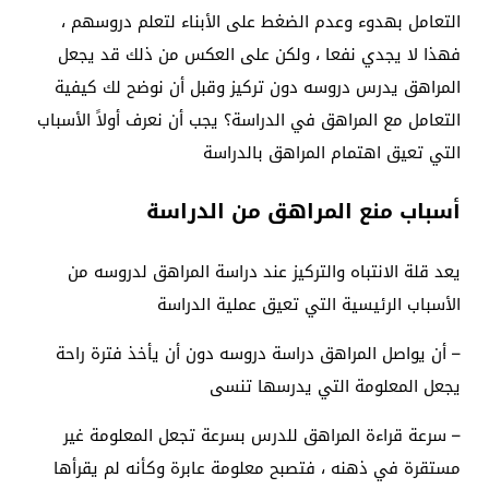
التعامل بهدوء وعدم الضغط على الأبناء لتعلم دروسهم ،
فهذا لا يجدي نفعا ، ولكن على العكس من ذلك قد يجعل
المراهق يدرس دروسه دون تركيز وقبل أن نوضح لك كيفية
التعامل مع المراهق في الدراسة؟ يجب أن نعرف أولاً الأسباب
التي تعيق اهتمام المراهق بالدراسة
أسباب منع المراهق من الدراسة
يعد قلة الانتباه والتركيز عند دراسة المراهق لدروسه من
الأسباب الرئيسية التي تعيق عملية الدراسة
– أن يواصل المراهق دراسة دروسه دون أن يأخذ فترة راحة
يجعل المعلومة التي يدرسها تنسى
– سرعة قراءة المراهق للدرس بسرعة تجعل المعلومة غير
مستقرة في ذهنه ، فتصبح معلومة عابرة وكأنه لم يقرأها