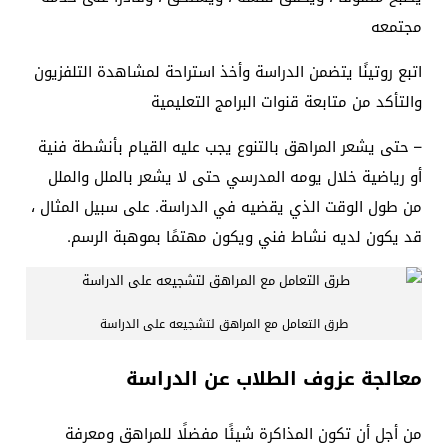
مجتمعه
اتبع روتينًا يتضمن الدراسة وأخذ استراحة لمشاهدة التلفزيون
والتأكد من متابعة قنوات البرامج التعليمية
– حتى يشعر المراهق بالتنوع يجب عليه القيام بأنشطة فنية
أو رياضية خلال يومه المدرسي حتى لا يشعر بالملل والملل
من طول الوقت الذي يقضيه في الدراسة. على سبيل المثال ،
قد يكون لديه نشاط فني ويكون مهتمًا بموهبة الرسم.
طرق التعامل مع المراهق لتشجيعه على الدراسة
معالجة عزوف الطلاب عن الدراسة
من أجل أن تكون المذاكرة شيئًا مفضلًا للمراهق ومعرفة