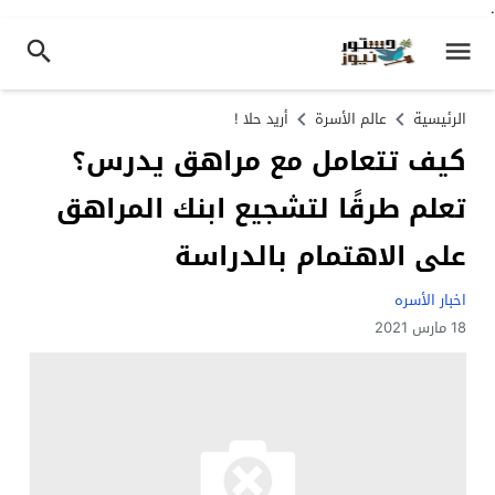
.
الرئيسية
عالم الأسرة
أريد حلا !
كيف تتعامل مع مراهق يدرس؟
تعلم طرقًا لتشجيع ابنك المراهق
على الاهتمام بالدراسة
اخبار الأسره
18 مارس 2021